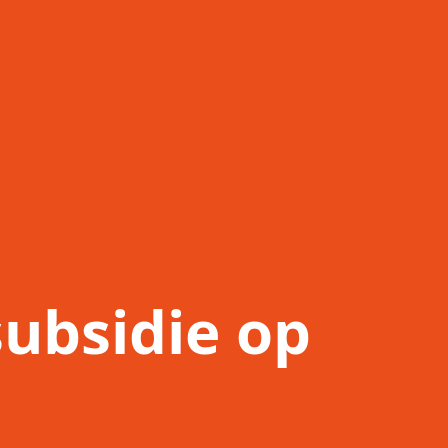
subsidie op