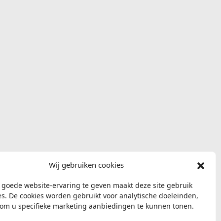
Wij gebruiken cookies
goede website-ervaring te geven maakt deze site gebruik
es. De cookies worden gebruikt voor analytische doeleinden,
om u specifieke marketing aanbiedingen te kunnen tonen.