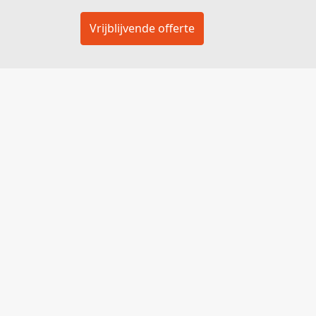
Vrijblijvende offerte