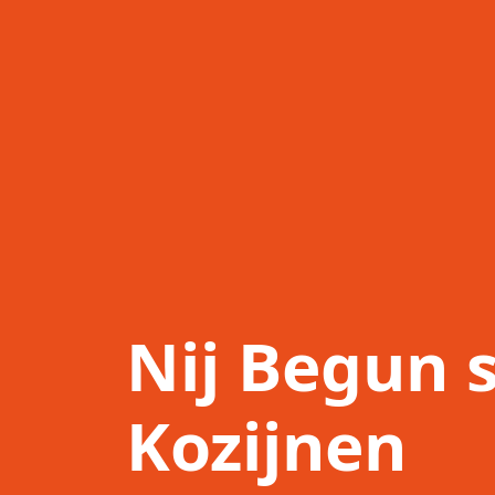
Nij Begun 
Kozijnen